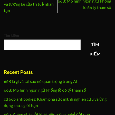
66B: Mô hình ngôn ngữ khổng
và tương lai của trí tuệ nhân
lồ 66 tỷ tham số
tạo
Tìm kiếm
TÌM
KIẾM
Recent Posts
66B là gì và tại sao nó quan trọng trong AI
66B: Mô hình ngôn ngữ khổng lồ 66 tỷ tham số
cd 66b antibodies: Khám phá sức mạnh nghiên cứu và ứng
dụng chưa giới hạn
66b: Khám phá một khái niệm công nghệ đột phá