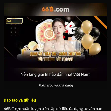
Kiến trúc và khả năng
Đào tạo và dữ liệu
66B được huấn luyện trên tập dữ liệu đa dạng từ văn bản