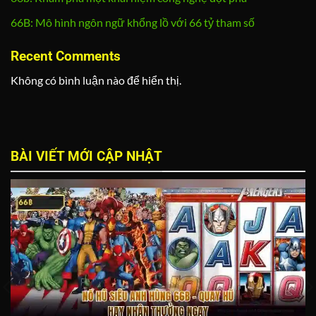
66B: Mô hình ngôn ngữ khổng lồ với 66 tỷ tham số
Recent Comments
Không có bình luận nào để hiển thị.
BÀI VIẾT MỚI CẬP NHẬT