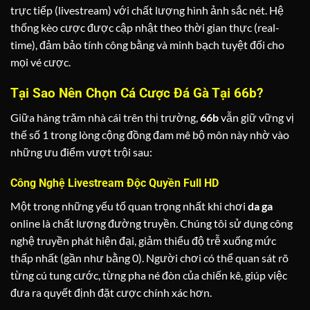
trực tiếp (livestream) với chất lượng hình ảnh sắc nét. Hệ
thống kèo cược được cập nhật theo thời gian thực (real-
time), đảm bảo tính công bằng và minh bạch tuyệt đối cho
mọi vé cược.
Tại Sao Nên Chọn Cá Cược Đá Gà Tại 66b?
Giữa hàng trăm nhà cái trên thị trường,
66b
vẫn giữ vững vị
thế số 1 trong lòng cộng đồng đam mê bộ môn này nhờ vào
những ưu điểm vượt trội sau:
Công Nghệ Livestream Độc Quyền Full HD
Một trong những yếu tố quan trọng nhất khi chơi
da ga
online là chất lượng đường truyền. Chúng tôi sử dụng công
nghệ truyền phát hiện đại, giảm thiểu độ trễ xuống mức
thấp nhất (gần như bằng 0). Người chơi có thể quan sát rõ
từng cú tung cước, từng pha né đòn của chiến kê, giúp việc
đưa ra quyết định đặt cược chính xác hơn.