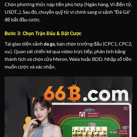
Chọn phương thức nạp tiền phù hợp (Ngân hàng, Ví điện tử,
USDT...). Sau đó, chuyển quỹ từ ví chính sang ví sảnh "Đá Gà"
để bắt đầu cược.
Bước 3: Chọn Trận Đấu & Đặt Cược
Tại giao diện sảnh
da ga
, bạn chọn trường đấu (CPC1, CPC2,
v.v.). Quan sát chiến kê qua video trực tiếp, phân tích bảng
thành tích và chọn cửa Meron, Wala hoặc BDD. Nhập số tiền
muốn cược và xác nhận.