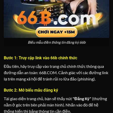
Biểu mẫu điền thông tin đăng ký 66b
Bước 1: Truy cập link vào 66b chính thức
Đầu tiên, hãy truy cập vào trang chủ chính thức thông qua
đường dẫn an toàn: 66B.COM. Cảnh giác với các đường link
lạ trên mạng xã hội để tránh rủi ro lừa đảo (phishing).
Bước 2: Mở biểu mẫu đăng ký
Tại giao diện trang chủ, bạn sẽ thấy nút
"Đăng Ký"
(thường
nằm ở góc trên bên phải màn hình). Nhấn vào đó để hệ
thống hiển thị bảng thông tin cần điền.