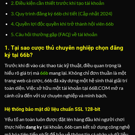
2. Điều kiện cần thiết trước khi tạo tài khoản
3. Quy trình đăng ký 66b chi tiết (Cập nhật 2024)
4. Quyền lợi độc quyền khi trở thành hội viên 66b
5. Câu hỏi thường gặp (FAQ) về tài khoản
1. Tại sao cược thủ chuyên nghiệp chọn đăng
ký tại 66b?
Trước khi đi vào các thao tác kỹ thuật, điều quan trọng là
hiểu rõ giá trị mà
66b
mang lại. Không chỉ đơn thuần là một
trang web cá cược, 66b đã xây dựng một hệ sinh thái giải trí
toàn diện. Việc sở hữu một tài khoản tại 66B.COM mở ra
cánh cửa đến với sự chuyên nghiệp và minh bạch.
Hệ thống bảo mật dữ liệu chuẩn SSL 128-bit
Yếu tố an toàn luôn được đặt lên hàng đầu khi người chơi
thực hiện
dang ky
tài khoản. 66b cam kết sử dụng công nghệ
mã hóa tiên tiến nhất để bảo vệ thông tin cá nhân và dữ liệu