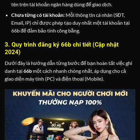
tên trên tài khoản ngân hàng dùng để giao dịch.
Chưa từng có tài khoản:
Mỗi thông tin cá nhân (SĐT,
Email, IP) chỉ được phép tạo duy nhất một tài khoản tại
66b để đảm bảo tính công bằng.
3. Quy trình đăng ký 66b chi tiết (Cập nhật
2024)
Dưới đây là hướng dẫn từng bước để bạn hoàn tất việc ghi
danh tại
66b
một cách nhanh chóng nhất, áp dụng cho cả
giao diện máy tính (PC) và điện thoại (Mobile).