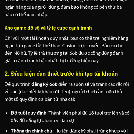
ngân hàng của người dùng, đảm bảo không có bên thứ ba
nào có thể xâm nhập.
Kho game đồ sộ và tỷ lệ cược cạnh tranh
Chỉ với một tài khoản duy nhất, bạn có thể trải nghiệm hàng
ngàn tựa game từ Thể thao, Casino trực tuyến, Bắn cá cho
đến Nổ hũ. Tỷ lệ trả thưởng tại 66b được cộng đồng đánh
giá là cạnh tranh bậc nhất thị trường hiện nay.
2. Điều kiện cần thiết trước khi tạo tài khoản
Để quy trình
đăng ký 66b
diễn ra suôn sẻ và tránh các rắc rối
về sau (đặc biệt là khâu rút tiền), người chơi cần tuân thủ
một số quy định cơ bản từ nhà cái:
Độ tuổi quy định:
Thành viên phải đủ 18 tuổi trở lên và có
đầy đủ năng lực hành vi dân sự.
Thông tin chính chủ:
Họ tên đăng ký phải trùng khớp với