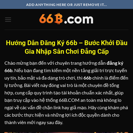
Bỏ
ADD ANYTHING HERE OR JUST REMOVE IT...
qua
nội
dung
Hướng Dẫn Đăng Ký 66b – Bước Khởi Đầu
Gia Nhập Sân Chơi Đẳng Cấp
Chào mừng bạn đến với chuyên trang hướng dẫn
đăng ký
66b
. Nếu bạn đang tìm kiếm một nền tảng giải trí trực tuyến
uy tín, bảo mật và đa dạng trò chơi, thì
66b
chính là điểm đến
lý tưởng. Bài viết này đóng vai trò là một chuyên đề tổng
hợp, cung cấp quy trình tạo tài khoản chuẩn xác nhất, giúp
bạn truy cập vào hệ thống 66B.COM an toàn mà không lo
ngại về các vấn đề chặn link hay giả mạo. Hãy cùng khám phá
các bước thực hiện và những lợi ích độc quyền dành cho
thành viên mới ngay sau đây.