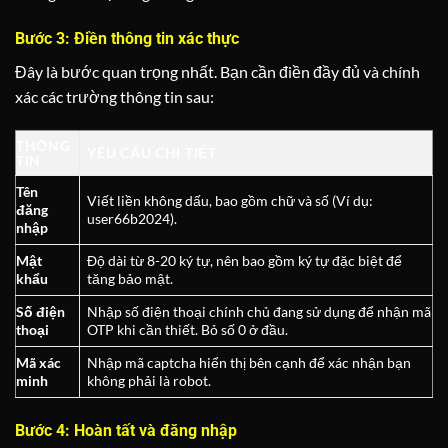
Bước 3: Điền thông tin xác thực
Đây là bước quan trọng nhất. Bạn cần điền đầy đủ và chính
xác các trường thông tin sau:
THÔNG
YÊU CẦU CHI TIẾT
TIN
Tên
Viết liền không dấu, bao gồm chữ và số (Ví dụ:
đăng
user66b2024).
nhập
Mật
Độ dài từ 8-20 ký tự, nên bao gồm ký tự đặc biệt để
khẩu
tăng bảo mật.
Số điện
Nhập số điện thoại chính chủ đang sử dụng để nhận mã
thoại
OTP khi cần thiết. Bỏ số 0 ở đầu.
Mã xác
Nhập mã captcha hiển thị bên cạnh để xác nhận bạn
minh
không phải là robot.
Bước 4: Hoàn tất và đăng nhập