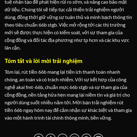
tuệ nhân tạo để phát hiện rủi ro sớm, và nâng cao bảo mật
dữ liệu. Chúng tôi sẽ tiếp tục cải thiện trải nghiệm người
dùng, đồng thời giữ vững sự tuân thủ và minh bạch thông tin
theo tiêu chuẩn 66b stgb. Việc mở rộng tới các thị trường
mới sẽ được thực hiện có kiểm soát, với sự tham gia của
cộng đồng và đối tác địa phương như tp hcm và các khu vực
lân cận.
Tóm tắt và lời mời trải nghiệm
Tóm lại, rút tiền 66b mang lại tiện ích thanh toán nhanh
chóng, an toàn và có trách nhiệm. Với sự kết hợp của công
nghệ akai fmt-66b, chuẩn mực 66b stgb và sự tham gia của
cộng đồng, nền tảng hứa hẹn mang lại niềm tin và giá trị cho
người dùng suốt nhiều năm tới. Mời bạn trải nghiệm rút
tiền 66b ngay hôm nay để cảm nhận sự khác biệt và tham gia
vào một hành trình tài chính thông minh, bền vững.