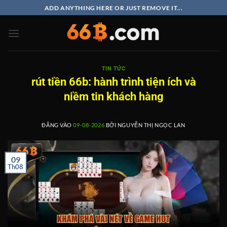
Bỏ
ADD ANYTHING HERE OR JUST REMOVE IT...
qua
nội
dung
TIN TỨC
rút tiền 66b: hành trình tiện ích và
niềm tin khách hàng
ĐĂNG VÀO
09-08-2026
BỞI
NGUYỄN THỊ NGỌC LAN
09
Th08