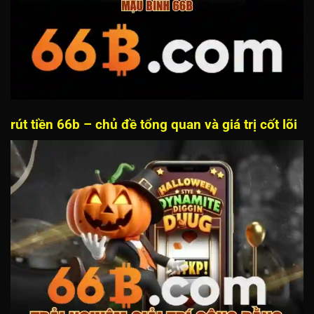
rút tiền 66b – chủ đề tổng quan và giá trị cốt lõi