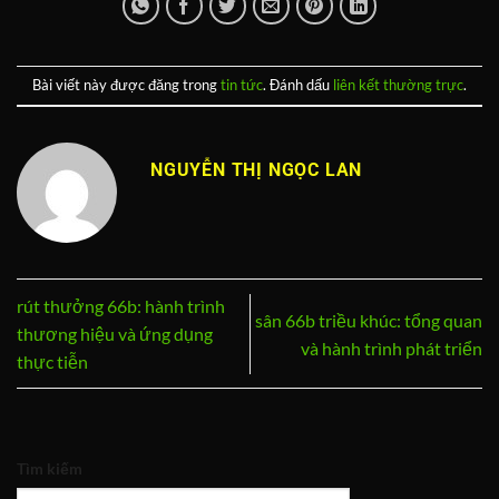
Bài viết này được đăng trong
tin tức
. Đánh dấu
liên kết thường trực
.
NGUYỄN THỊ NGỌC LAN
rút thưởng 66b: hành trình
sân 66b triều khúc: tổng quan
thương hiệu và ứng dụng
và hành trình phát triển
thực tiễn
Tìm kiếm