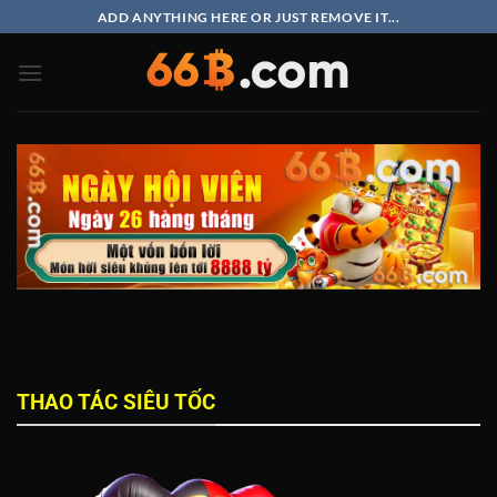
Bỏ
ADD ANYTHING HERE OR JUST REMOVE IT...
qua
nội
dung
THAO TÁC SIÊU TỐC