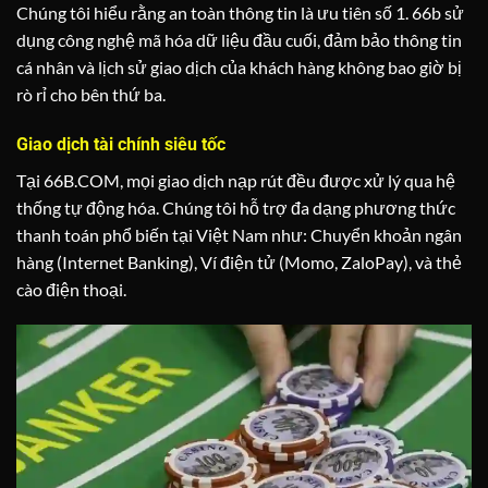
Chúng tôi hiểu rằng an toàn thông tin là ưu tiên số 1. 66b sử
dụng công nghệ mã hóa dữ liệu đầu cuối, đảm bảo thông tin
cá nhân và lịch sử giao dịch của khách hàng không bao giờ bị
rò rỉ cho bên thứ ba.
Giao dịch tài chính siêu tốc
Tại 66B.COM, mọi giao dịch nạp rút đều được xử lý qua hệ
thống tự động hóa. Chúng tôi hỗ trợ đa dạng phương thức
thanh toán phổ biến tại Việt Nam như: Chuyển khoản ngân
hàng (Internet Banking), Ví điện tử (Momo, ZaloPay), và thẻ
cào điện thoại.