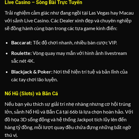
Live Casino – Sòng Bài Trực Tuyến
Trải nghiệm cảm giác như đang ngồi tại Las Vegas hay Macau
với sảnh Live Casino. Các Dealer xinh đẹp và chuyên nghiệp
sẽ đồng hành cùng bạn trong các tựa game kinh điển:
Baccarat:
Tốc độ chơi nhanh, nhiều bàn cược VIP.
Roulette:
Vòng quay may mắn với hình ảnh livestream
sắc nét 4K.
Blackjack & Poker:
Nơi thể hiện trí tuệ và bản lĩnh của
các tay chơi lão luyện.
Nổ Hũ (Slots) và Bắn Cá
Nếu bạn yêu thích sự giải trí nhẹ nhàng nhưng cơ hội trúng
lớn, sảnh Nổ Hũ và Bắn Cá tại 66b là lựa chọn hoàn hảo. Với
đồ họa 3D sống động và hệ thống Jackpot tích lũy lên đến
hàng tỷ đồng, mỗi lượt quay đều chứa đựng những bất ngờ
thú vị.