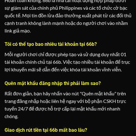
Hoàn toàn không. 66b là nhà cái hoạt động hợp pháp dưới
sự giám sát của chính phủ Philippines và các tổ chức cờ bạc
quốc tế. Mọi tin đồn lừa đảo thường xuất phát từ các đối thủ
cạnh tranh không lành mạnh hoặc do người chơi vào nhầm
link giả mạo.
Tôi có thể tạo bao nhiêu tài khoản tại 66b?
Mỗi người chơi chỉ được phép tạo và sử dụng duy nhất 01
tài khoản chính chủ tại 66b. Việc tạo nhiều tài khoản để trục
lợi khuyến mãi sẽ dẫn đến việc khóa tài khoản vĩnh viễn.
Quên mật khẩu đăng nhập thì phải làm sao?
Rất đơn giản, bạn hãy nhấn vào nút "Quên mật khẩu" trên
trang đăng nhập hoặc liên hệ ngay với bộ phận CSKH trực
tuyến 24/7 để được hỗ trợ cấp lại mật khẩu mới nhanh
chóng.
Giao dịch rút tiền tại 66b mất bao lâu?