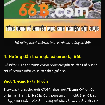
Hệ thống thanh toán an toàn và nhanh chóng tại 66b
4. Hướng dẫn tham gia cá cược tại 66b
Để bắt đầu hành trình chinh phục các giải thưởng lớn, bạn
chỉ cần thực hiện vài bước đơn giản sau:
Bước 1: Đăng ký tài khoản
Truy cập trang chủ 66B.COM, nhấn nút
"Đăng Ký"
ở góc
phải màn hình. Điền đầy đủ thông tin chính chủ (Tên đăng
nhập, Mật khẩu, Số điện thoại) để bảo vệ tài khoản tốt nhất.