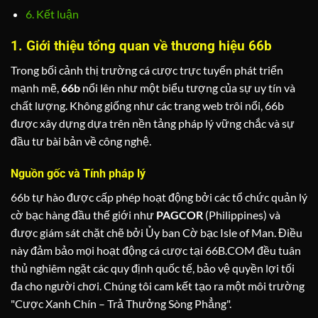
6. Kết luận
1. Giới thiệu tổng quan về thương hiệu 66b
Trong bối cảnh thị trường cá cược trực tuyến phát triển
mạnh mẽ,
66b
nổi lên như một biểu tượng của sự uy tín và
chất lượng. Không giống như các trang web trôi nổi, 66b
được xây dựng dựa trên nền tảng pháp lý vững chắc và sự
đầu tư bài bản về công nghệ.
Nguồn gốc và Tính pháp lý
66b tự hào được cấp phép hoạt động bởi các tổ chức quản lý
cờ bạc hàng đầu thế giới như
PAGCOR
(Philippines) và
được giám sát chặt chẽ bởi Ủy ban Cờ bạc Isle of Man. Điều
này đảm bảo mọi hoạt động cá cược tại 66B.COM đều tuân
thủ nghiêm ngặt các quy định quốc tế, bảo vệ quyền lợi tối
đa cho người chơi. Chúng tôi cam kết tạo ra một môi trường
"Cược Xanh Chín – Trả Thưởng Sòng Phẳng".