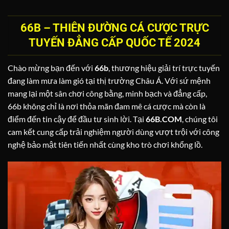
66B – THIÊN ĐƯỜNG CÁ CƯỢC TRỰC
TUYẾN ĐẲNG CẤP QUỐC TẾ 2024
Chào mừng bạn đến với
66b
, thương hiệu giải trí trực tuyến
đang làm mưa làm gió tại thị trường Châu Á. Với sứ mệnh
mang lại một sân chơi công bằng, minh bạch và đẳng cấp,
66b không chỉ là nơi thỏa mãn đam mê cá cược mà còn là
điểm đến tin cậy để đầu tư sinh lời. Tại
66B.COM
, chúng tôi
cam kết cung cấp trải nghiệm người dùng vượt trội với công
nghệ bảo mật tiên tiến nhất cùng kho trò chơi khổng lồ.