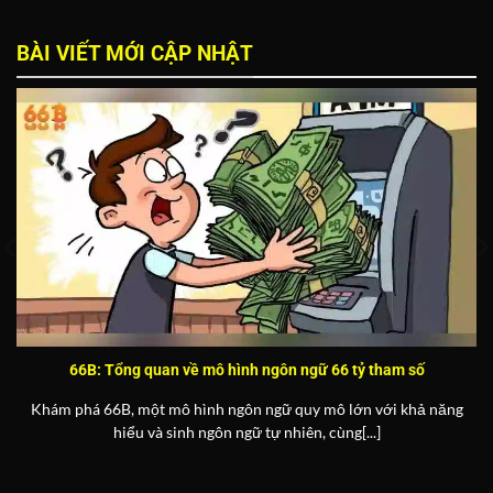
BÀI VIẾT MỚI CẬP NHẬT
66B: Tổng quan về mô hình ngôn ngữ 66 tỷ tham số
Khám phá 66B, một mô hình ngôn ngữ quy mô lớn với khả năng
hiểu và sinh ngôn ngữ tự nhiên, cùng[...]