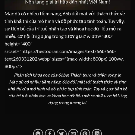
Mặc dù có nhiều tiềm năng, 66b đối mặt với thách thức về
tính khả thi của mô hình và độ phức tạp tính toán. Tuy vậy,
sự tiến bộ của trí tuệ nhân tạo và khoa học dữ liệu mở ra
nhiều cơ hội ứng dụng trong tương lai.
" width="800"
height="400"
srcset="https://hestooran.com/images/text/66b/66b-
text260331202.webp" sizes="(max-width: 800px) 100vw,
800px">
Phân tích khoa học của 66b\n
Thách thức và triển vọng
\n
Mặc dù có nhiều tiềm năng, 66b đối mặt với thách thức về tính
khả thi của mô hình và độ phức tạp tính toán. Tuy vậy, sự tiến bộ
của trí tuệ nhân tạo và khoa học dữ liệu mở ra nhiều cơ hội ứng
dụng trong tương lai.