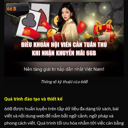
Thông số kỹ thuật của 66B
Quá trình đào tạo và thiết kế
66B được huấn luyện trên tập dữ liệu đa dạng từ sách, bài
viết và nội dung web để nắm bắt ngữ cảnh, ngữ pháp và
phong cách viết. Quá trình tối ưu hóa nhắm tới việc cân bằng