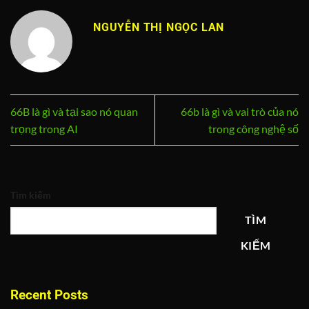
NGUYỄN THỊ NGỌC LAN
66B là gì và tại sao nó quan
66b là gì và vai trò của nó
trọng trong AI
trong công nghệ số
Tìm kiếm
TÌM
KIẾM
Recent Posts