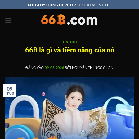
Bỏ
ADD ANYTHING HERE OR JUST REMOVE IT...
qua
nội
dung
TIN TỨC
66B là gì và tiềm năng của nó
ĐĂNG VÀO
09-08-2026
BỞI
NGUYỄN THỊ NGỌC LAN
09
Th08