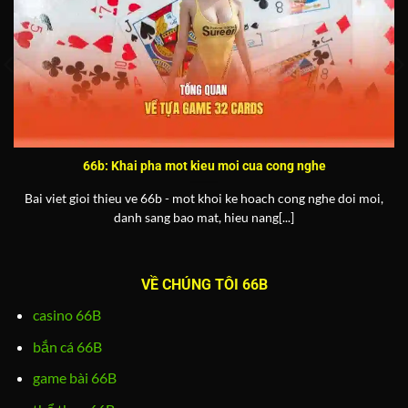
66b: Khai pha mot kieu moi cua cong nghe
Bai viet gioi thieu ve 66b - mot khoi ke hoach cong nghe doi moi,
danh sang bao mat, hieu nang[...]
VỀ CHÚNG TÔI 66B
casino 66B
bắn cá 66B
game bài 66B