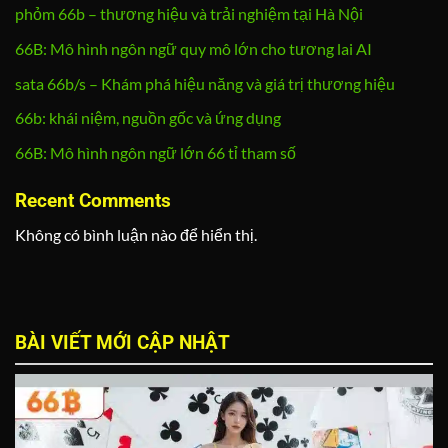
phỏm 66b – thương hiệu và trải nghiệm tại Hà Nội
66B: Mô hình ngôn ngữ quy mô lớn cho tương lai AI
sata 66b/s – Khám phá hiệu năng và giá trị thương hiệu
66b: khái niệm, nguồn gốc và ứng dụng
66B: Mô hình ngôn ngữ lớn 66 tỉ tham số
Recent Comments
Không có bình luận nào để hiển thị.
BÀI VIẾT MỚI CẬP NHẬT