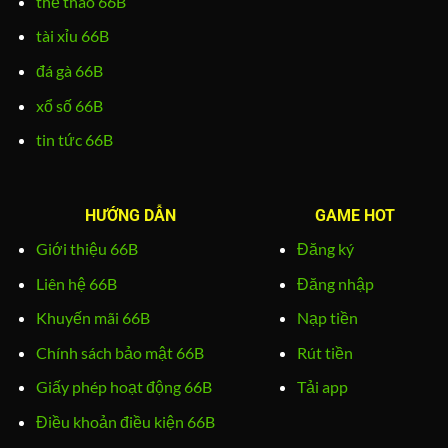
thể thao 66B
tài xỉu 66B
đá gà 66B
xổ số 66B
tin tức 66B
HƯỚNG DẪN
GAME HOT
Giới thiệu 66B
Đăng ký
Liên hệ 66B
Đăng nhập
Khuyến mãi 66B
Nạp tiền
Chính sách bảo mật 66B
Rút tiền
Giấy phép hoạt động 66B
Tải app
Điều khoản điều kiện 66B