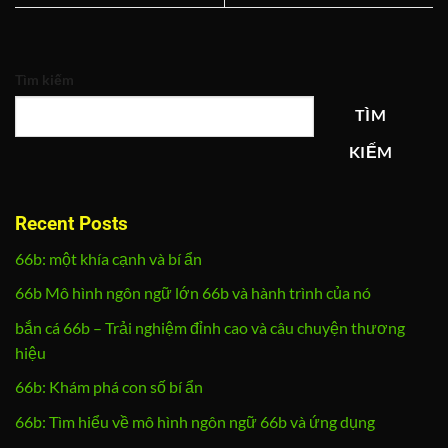
Tìm kiếm
TÌM
KIẾM
Recent Posts
66b: một khía cạnh và bí ẩn
66b Mô hình ngôn ngữ lớn 66b và hành trình của nó
bắn cá 66b – Trải nghiệm đỉnh cao và câu chuyện thương
hiệu
66b: Khám phá con số bí ẩn
66b: Tìm hiểu về mô hình ngôn ngữ 66b và ứng dụng