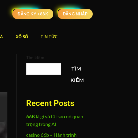
ĐĂNG KÝ +88K
ĐĂNG NHẬP
GÀ
XỔ SỐ
TIN TỨC
Tìm kiếm
TÌM
KIẾM
Recent Posts
66B là gì và tại sao nó quan
trọng trong AI
casino 66b – Hành trình