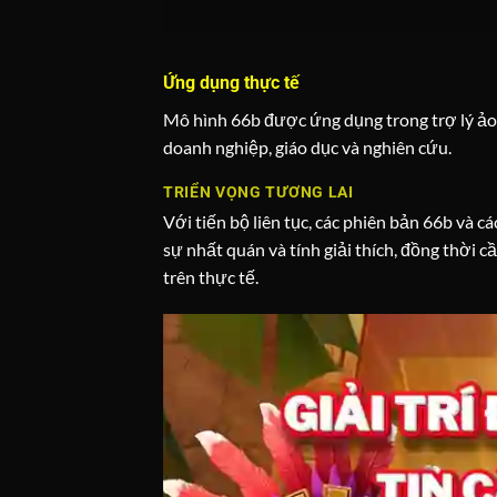
Ứng dụng thực tế
Mô hình 66b được ứng dụng trong trợ lý ảo,
doanh nghiệp, giáo dục và nghiên cứu.
TRIỂN VỌNG TƯƠNG LAI
Với tiến bộ liên tục, các phiên bản 66b và c
sự nhất quán và tính giải thích, đồng thời cầ
trên thực tế.