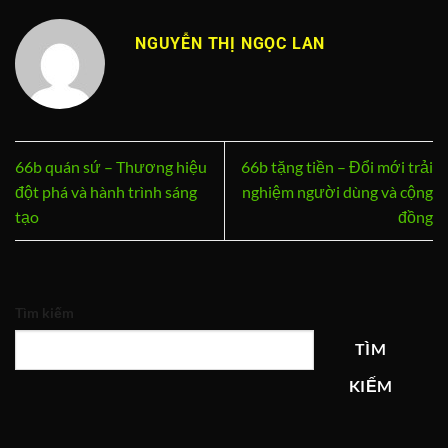
NGUYỄN THỊ NGỌC LAN
66b quán sứ – Thương hiệu
66b tặng tiền – Đổi mới trải
đột phá và hành trình sáng
nghiệm người dùng và cộng
tạo
đồng
Tìm kiếm
TÌM
KIẾM