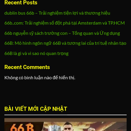
Recent Posts
dublin bus 66b – Trải nghiệm tiện lợi và thương hiệu
66b..com: Trải nghiệm số đột phá tại Amsterdam và TP.HCM
66b nguyễn sỹ sách trường con – Tổng quan và Ứng dụng
66B: Mô hình ngôn ngữ 66B và tương lai của trí tuệ nhân tạo
66B là gì và vì sao nó quan trọng
Recent Comments
Không có bình luận nào để hiển thị.
BÀI VIẾT MỚI CẬP NHẬT