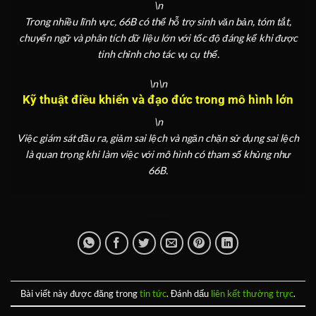
\n
Trong nhiều lĩnh vực, 66B có thể hỗ trợ sinh văn bản, tóm tắt,
chuyển ngữ và phân tích dữ liệu lớn với tốc độ đáng kể khi được
tinh chỉnh cho tác vụ cụ thể.
\n\n
Kỹ thuật điều khiển và đạo đức trong mô hình lớn
\n
Việc giám sát đầu ra, giảm sai lệch và ngăn chặn sử dụng sai lệch
là quan trọng khi làm việc với mô hình có tham số khủng như
66B.
Bài viết này được đăng trong
tin tức
. Đánh dấu
liên kết thường trực
.