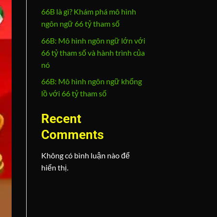
66B là gì? Khám phá mô hình
ngôn ngữ 66 tỷ tham số
66B: Mô hình ngôn ngữ lớn với
66 tỷ tham số và hành trình của
nó
66B: Mô hình ngôn ngữ khổng
lồ với 66 tỷ tham số
Recent
Comments
Không có bình luận nào để
hiển thị.