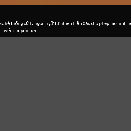
ác hệ thống xử lý ngôn ngữ tự nhiên hiện đại, cho phép mô hình h
ản uyển chuyển hơn.
 66B đến từ kiến trúc Transformer, cho phép xử lý cú pháp, ngữ
n bản.