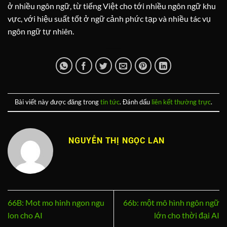
ở nhiều ngôn ngữ, từ tiếng Việt cho tới nhiều ngôn ngữ khu
vực, với hiệu suất tốt ở ngữ cảnh phức tạp và nhiều tác vụ
ngôn ngữ tự nhiên.
Bài viết này được đăng trong
tin tức
. Đánh dấu
liên kết thường trực
.
NGUYỄN THỊ NGỌC LAN
66B: Mot mo hinh ngon ngu
66b: một mô hình ngôn ngữ
lon cho AI
lớn cho thời đại AI