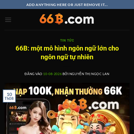
Bỏ
ADD ANYTHING HERE OR JUST REMOVE IT...
qua
nội
dung
TIN TỨC
66B: một mô hình ngôn ngữ lớn cho
ngôn ngữ tự nhiên
ĐĂNG VÀO
10-08-2026
BỞI
NGUYỄN THỊ NGỌC LAN
10
Th08