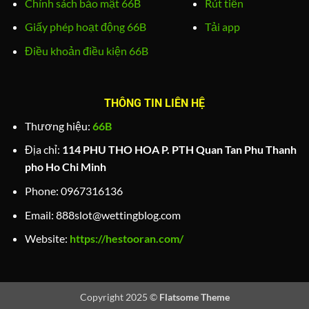
Chính sách bảo mật 66B
Rút tiền
Giấy phép hoạt động 66B
Tải app
Điều khoản điều kiện 66B
THÔNG TIN LIÊN HỆ
Thương hiệu:
66B
Địa chỉ:
114 PHU THO HOA P. PTH Quan Tan Phu Thanh
pho Ho Chi Minh
Phone:
0967316136
Email:
888slot@wettingblog.com
Website:
https://hestooran.com/
Copyright 2025 ©
Flatsome Theme