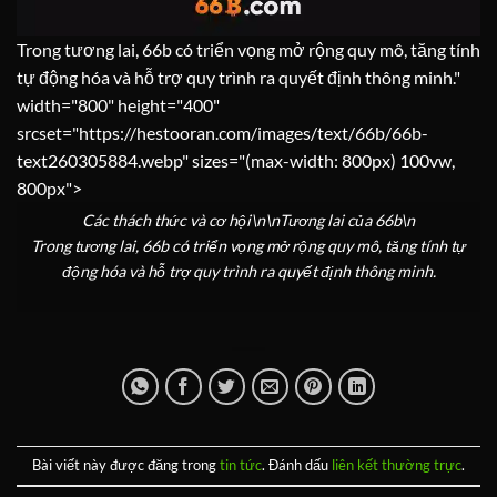
Trong tương lai, 66b có triển vọng mở rộng quy mô, tăng tính
tự động hóa và hỗ trợ quy trình ra quyết định thông minh.
"
width="800" height="400"
srcset="https://hestooran.com/images/text/66b/66b-
text260305884.webp" sizes="(max-width: 800px) 100vw,
800px">
Các thách thức và cơ hội\n\n
Tương lai của 66b
\n
Trong tương lai, 66b có triển vọng mở rộng quy mô, tăng tính tự
động hóa và hỗ trợ quy trình ra quyết định thông minh.
Bài viết này được đăng trong
tin tức
. Đánh dấu
liên kết thường trực
.