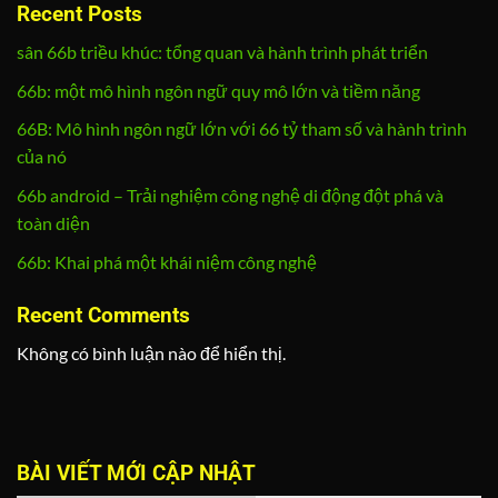
Recent Posts
sân 66b triều khúc: tổng quan và hành trình phát triển
66b: một mô hình ngôn ngữ quy mô lớn và tiềm năng
66B: Mô hình ngôn ngữ lớn với 66 tỷ tham số và hành trình
của nó
66b android – Trải nghiệm công nghệ di động đột phá và
toàn diện
66b: Khai phá một khái niệm công nghệ
Recent Comments
Không có bình luận nào để hiển thị.
BÀI VIẾT MỚI CẬP NHẬT