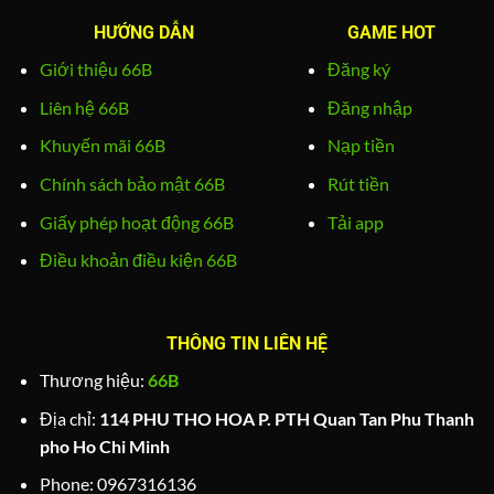
HƯỚNG DẪN
GAME HOT
Giới thiệu 66B
Đăng ký
Liên hệ 66B
Đăng nhập
Khuyến mãi 66B
Nạp tiền
Chính sách bảo mật 66B
Rút tiền
Giấy phép hoạt động 66B
Tải app
Điều khoản điều kiện 66B
THÔNG TIN LIÊN HỆ
Thương hiệu:
66B
Địa chỉ:
114 PHU THO HOA P. PTH Quan Tan Phu Thanh
pho Ho Chi Minh
Phone:
0967316136