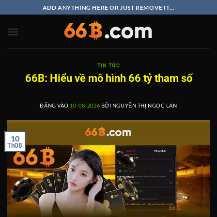
Bỏ
ADD ANYTHING HERE OR JUST REMOVE IT...
qua
nội
dung
TIN TỨC
66B: Hiểu về mô hình 66 tỷ tham số
ĐĂNG VÀO
10-08-2026
BỞI
NGUYỄN THỊ NGỌC LAN
10
Th08