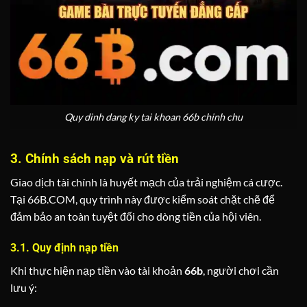
Quy dinh dang ky tai khoan 66b chinh chu
3. Chính sách nạp và rút tiền
Giao dịch tài chính là huyết mạch của trải nghiệm cá cược.
Tại 66B.COM, quy trình này được kiểm soát chặt chẽ để
đảm bảo an toàn tuyệt đối cho dòng tiền của hội viên.
3.1. Quy định nạp tiền
Khi thực hiện nạp tiền vào tài khoản
66b
, người chơi cần
lưu ý: