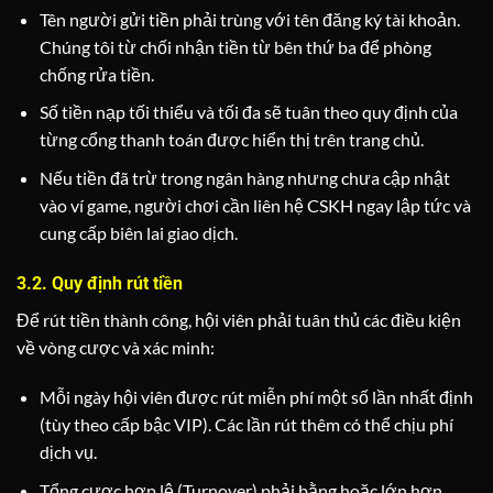
Tên người gửi tiền phải trùng với tên đăng ký tài khoản.
Chúng tôi từ chối nhận tiền từ bên thứ ba để phòng
chống rửa tiền.
Số tiền nạp tối thiểu và tối đa sẽ tuân theo quy định của
từng cổng thanh toán được hiển thị trên trang chủ.
Nếu tiền đã trừ trong ngân hàng nhưng chưa cập nhật
vào ví game, người chơi cần liên hệ CSKH ngay lập tức và
cung cấp biên lai giao dịch.
3.2. Quy định rút tiền
Để rút tiền thành công, hội viên phải tuân thủ các điều kiện
về vòng cược và xác minh:
Mỗi ngày hội viên được rút miễn phí một số lần nhất định
(tùy theo cấp bậc VIP). Các lần rút thêm có thể chịu phí
dịch vụ.
Tổng cược hợp lệ (Turnover) phải bằng hoặc lớn hơn