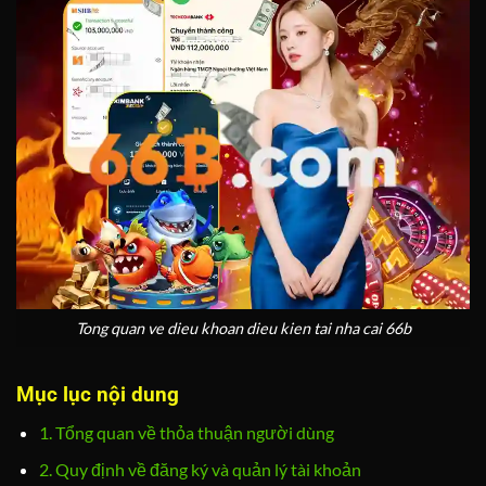
Tong quan ve dieu khoan dieu kien tai nha cai 66b
Mục lục nội dung
1. Tổng quan về thỏa thuận người dùng
2. Quy định về đăng ký và quản lý tài khoản