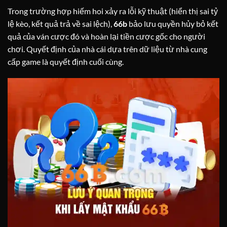
Trong trường hợp hiếm hoi xảy ra lỗi kỹ thuật (hiển thị sai tỷ
lệ kèo, kết quả trả về sai lệch),
66b
bảo lưu quyền hủy bỏ kết
quả của ván cược đó và hoàn lại tiền cược gốc cho người
chơi. Quyết định của nhà cái dựa trên dữ liệu từ nhà cung
cấp game là quyết định cuối cùng.