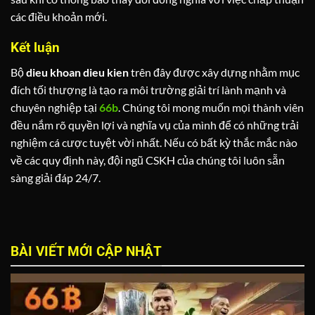
các điều khoản mới.
Kết luận
Bộ
dieu khoan dieu kien
trên đây được xây dựng nhằm mục
đích tối thượng là tạo ra môi trường giải trí lành mạnh và
chuyên nghiệp tại
66b
. Chúng tôi mong muốn mọi thành viên
đều nắm rõ quyền lợi và nghĩa vụ của mình để có những trải
nghiệm cá cược tuyệt vời nhất. Nếu có bất kỳ thắc mắc nào
về các quy định này, đội ngũ CSKH của chúng tôi luôn sẵn
sàng giải đáp 24/7.
BÀI VIẾT MỚI CẬP NHẬT