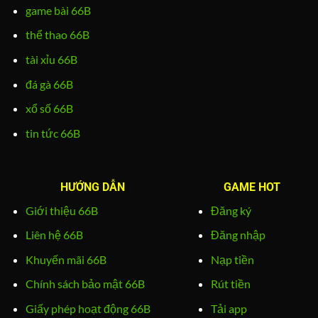
game bài 66B
thể thao 66B
tài xỉu 66B
đá gà 66B
xổ số 66B
tin tức 66B
HƯỚNG DẪN
GAME HOT
Giới thiệu 66B
Đăng ký
Liên hệ 66B
Đăng nhập
Khuyến mãi 66B
Nạp tiền
Chính sách bảo mật 66B
Rút tiền
Giấy phép hoạt động 66B
Tải app