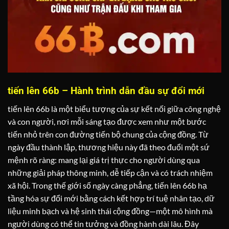
tiến lên 66b – Hành trình dẫn đầu sự đổi mới
tiến lên 66b là một biểu tượng của sự kết nối giữa công nghệ
và con người, nơi mỗi sáng tạo được xem như một bước
tiến nhỏ trên con đường tiến bộ chung của cộng đồng. Từ
ngày đầu thành lập, thương hiệu này đã theo đuổi một sứ
mệnh rõ ràng: mang lại giá trị thực cho người dùng qua
những giải pháp thông minh, dễ tiếp cận và có trách nhiệm
xã hội. Trong thế giới số ngày càng phẳng, tiến lên 66b hạ
tầng hóa sự đổi mới bằng cách kết hợp trí tuệ nhân tạo, dữ
liệu minh bạch và hệ sinh thái cộng đồng—một mô hình mà
người dùng có thể tin tưởng và đồng hành dài lâu. Đây