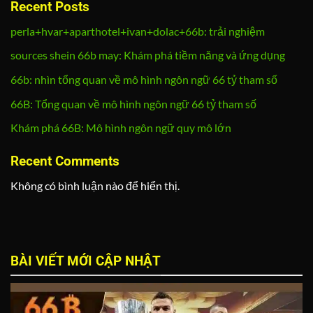
Recent Posts
perla+hvar+aparthotel+ivan+dolac+66b: trải nghiệm
sources shein 66b may: Khám phá tiềm năng và ứng dụng
66b: nhìn tổng quan về mô hình ngôn ngữ 66 tỷ tham số
66B: Tổng quan về mô hình ngôn ngữ 66 tỷ tham số
Khám phá 66B: Mô hình ngôn ngữ quy mô lớn
Recent Comments
Không có bình luận nào để hiển thị.
BÀI VIẾT MỚI CẬP NHẬT