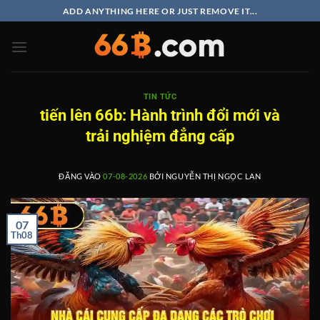
Bỏ
ADD ANYTHING HERE OR JUST REMOVE IT...
qua
nội
dung
TIN TỨC
tiến lên 66b: Hành trình đổi mới và
trải nghiệm đẳng cấp
ĐĂNG VÀO
07-08-2026
BỞI
NGUYỄN THỊ NGỌC LAN
07
Th08