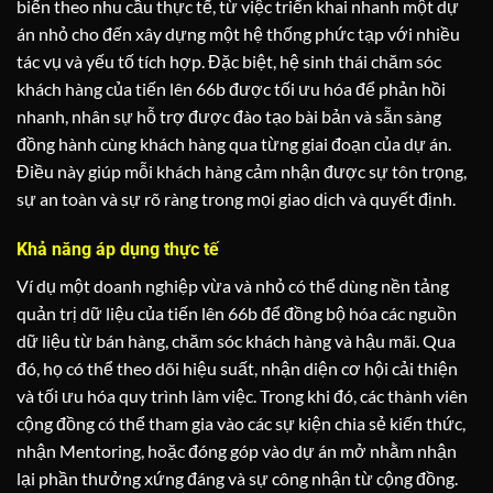
biến theo nhu cầu thực tế, từ việc triển khai nhanh một dự
án nhỏ cho đến xây dựng một hệ thống phức tạp với nhiều
tác vụ và yếu tố tích hợp. Đặc biệt, hệ sinh thái chăm sóc
khách hàng của tiến lên 66b được tối ưu hóa để phản hồi
nhanh, nhân sự hỗ trợ được đào tạo bài bản và sẵn sàng
đồng hành cùng khách hàng qua từng giai đoạn của dự án.
Điều này giúp mỗi khách hàng cảm nhận được sự tôn trọng,
sự an toàn và sự rõ ràng trong mọi giao dịch và quyết định.
Khả năng áp dụng thực tế
Ví dụ một doanh nghiệp vừa và nhỏ có thể dùng nền tảng
quản trị dữ liệu của tiến lên 66b để đồng bộ hóa các nguồn
dữ liệu từ bán hàng, chăm sóc khách hàng và hậu mãi. Qua
đó, họ có thể theo dõi hiệu suất, nhận diện cơ hội cải thiện
và tối ưu hóa quy trình làm việc. Trong khi đó, các thành viên
cộng đồng có thể tham gia vào các sự kiện chia sẻ kiến thức,
nhận Mentoring, hoặc đóng góp vào dự án mở nhằm nhận
lại phần thưởng xứng đáng và sự công nhận từ cộng đồng.