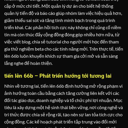
cập ở mức chi tiết. Một quản lý dự án cho biết hệ thống
quản lý tiến độ và báo cáo giúp nhóm làm việc hiệu quả hơn,
giảm thiểu sai sót và tăng tính minh bạch trong quá trình
triển khai. Các phản hồi tích cực này không chỉ củng cố niềm
tin mà còn thúc đẩy cộng đồng đóng góp nhiều hơn nữa, từ
việc viết blog, chia sẻ tutorial cho người mới học đến tham
gia thử nghiệm beta cho các tính năng mới. Trên thực tế, tiến
lên 66b luôn khuyến khích sự tham gia cởi mở và sẵn sàng
lắng nghe để hoàn thiện.
tiến lên 66b – Phát triển hướng tới tương lai
Nhìn về tương lai, tiến lên 66b định hướng mở rộng phạm vi
ảnh hưởng toàn cầu bằng cách tăng cường liên kết với các
đối tác giáo dục, doanh nghiệp và tổ chức phi lợi nhuận. Mục
tiêu là xây dựng một hệ sinh thái bền vững, nơi công nghệ và
tri thức được chia sẻ rộng rãi, tạo nên sự lan tỏa tích cực cho
cộng đồng. Các kế hoạch phát triển tập trung vào đổi mới