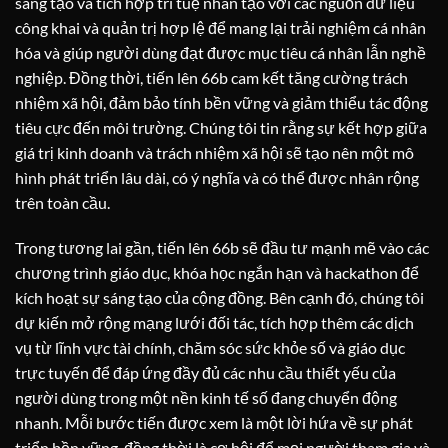
sáng tạo và tích hợp trí tuệ nhân tạo với các nguồn dữ liệu
công khai và quản trị hợp lệ để mang lại trải nghiệm cá nhân
hóa và giúp người dùng đạt được mục tiêu cá nhân lẫn nghề
nghiệp. Đồng thời, tiến lên 66b cam kết tăng cường trách
nhiệm xã hội, đảm bảo tính bền vững và giảm thiểu tác động
tiêu cực đến môi trường. Chúng tôi tin rằng sự kết hợp giữa
giá trị kinh doanh và trách nhiệm xã hội sẽ tạo nên một mô
hình phát triển lâu dài, có ý nghĩa và có thể được nhân rộng
trên toàn cầu.
Trong tương lai gần, tiến lên 66b sẽ đầu tư mạnh mẽ vào các
chương trình giáo dục, khóa học ngắn hạn và hackathon để
kích hoạt sự sáng tạo của cộng đồng. Bên cạnh đó, chúng tôi
dự kiến mở rộng mạng lưới đối tác, tích hợp thêm các dịch
vụ từ lĩnh vực tài chính, chăm sóc sức khỏe số và giáo dục
trực tuyến để đáp ứng đầy đủ các nhu cầu thiết yếu của
người dùng trong một nền kinh tế số đang chuyển động
nhanh. Mỗi bước tiến được xem là một lời hứa về sự phát
triển bền vững, đồng thời là cơ hội để mọi người tham gia và