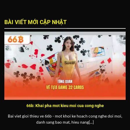
BÀI VIẾT MỚI CẬP NHẬT
66b: Khai pha mot kieu moi cua cong nghe
Bai viet gioi thieu ve 66b - mot khoi ke hoach cong nghe doi moi,
danh sang bao mat, hieu nang[...]