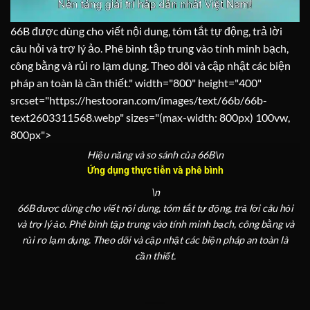
66B được dùng cho viết nội dung, tóm tắt tự động, trả lời
câu hỏi và trợ lý ảo. Phê bình tập trung vào tính minh bạch,
công bằng và rủi ro lạm dụng. Theo dõi và cập nhật các biện
pháp an toàn là cần thiết.
" width="800" height="400"
srcset="https://hestooran.com/images/text/66b/66b-
text2603311568.webp" sizes="(max-width: 800px) 100vw,
800px">
Hiệu năng và so sánh của 66B\n
Ứng dụng thực tiễn và phê bình
\n
66B được dùng cho viết nội dung, tóm tắt tự động, trả lời câu hỏi
và trợ lý ảo. Phê bình tập trung vào tính minh bạch, công bằng và
rủi ro lạm dụng. Theo dõi và cập nhật các biện pháp an toàn là
cần thiết.