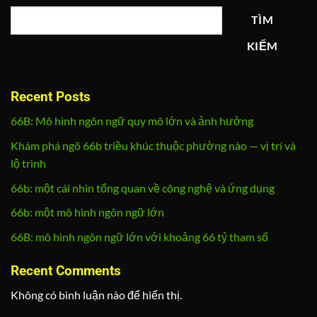
TÌM
KIẾM
Recent Posts
66B: Mô hình ngôn ngữ quy mô lớn và ảnh hưởng
Khám phá ngõ 66b triều khúc thuộc phường nào — vị trí và
lộ trình
66b: một cái nhìn tổng quan về công nghệ và ứng dụng
66b: một mô hình ngôn ngữ lớn
66B: mô hình ngôn ngữ lớn với khoảng 66 tỷ tham số
Recent Comments
Không có bình luận nào để hiển thị.