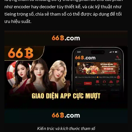
như encoder hay decoder tùy thiết kế, và các kỹ thuật như
tieing trọng số, chia sẻ tham số có thể được áp dụng để tối
ưu hiệu suất.
Kiến trúc và kích thước tham số