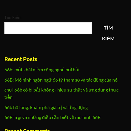
Tìm kiếm
TÌM
KIẾM
Recent Posts
66b: một khái niệm công nghệ nổi bật
66B: Mô hình ngôn ngữ 66 tỷ tham số và tác động của nó
chơi 66b có bị bắt không - hiểu sự thật và ứng dụng thực
tiễn
66b hạ long: khám phá giá trị và ứng dụng
66B là gì và những điều cần biết về mô hình 66B