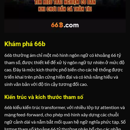
Khám phá 66b
66b thường ám chỉ một mô hình ngôn ngữ có khoảng 66 tỷ
tham số, được thiết kế để xử lý ngôn ngữ tự nhiên ở mức độ
cao. Đây là mức kích thước phổ biến cho các hệ thống được
triển khai trên phần cứng hiện đại và có khả năng hiểu và
sinh văn bản với độ tin cậy tương đối cao.
Kiến trúc và kích thước tham số
66b kiểu kiến trúc transformer, với nhiều lớp tự attention và
mạng feed-forward, cho phép mô hình xây dựng các chuỗi
ngữ cảnh dài và nắm bắt mối quan hệ ngữ nghĩa phức tạp. Số
lượng tham số khoảng 66 tỷ thường phân bổ cho các phần