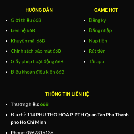
HƯỚNG DẪN
GAME HOT
Giới thiệu 66B
Đăng ký
Liên hệ 66B
Đăng nhập
Khuyến mãi 66B
Nạp tiền
Chính sách bảo mật 66B
Rút tiền
Giấy phép hoạt động 66B
Tải app
Điều khoản điều kiện 66B
THÔNG TIN LIÊN HỆ
Thương hiệu:
66B
Địa chỉ:
114 PHU THO HOA P. PTH Quan Tan Phu Thanh
pho Ho Chi Minh
Phone:
0967316136