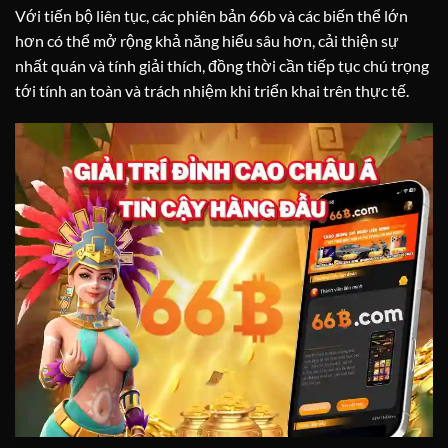
Với tiến bộ liên tục, các phiên bản 66b và các biến thể lớn
hơn có thể mở rộng khả năng hiểu sâu hơn, cải thiện sự
nhất quán và tính giải thích, đồng thời cần tiếp tục chú trọng
tới tính an toàn và trách nhiệm khi triển khai trên thực tế.