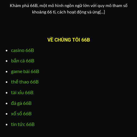
Khám phá 66B, một mô hình ngôn ngữ lớn với quy mô tham số
khoảng 66 tỉ, cách hoạt động và ứng[...]
VỀ CHÚNG TÔI 66B
casino 66B
bắn cá 66B
game bài 66B
thể thao 66B
tài xỉu 66B
đá gà 66B
xổ số 66B
tin tức 66B