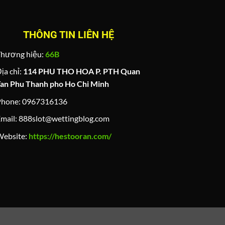
THÔNG TIN LIÊN HỆ
hương hiệu:
66B
ịa chỉ:
114 PHU THO HOA P. PTH Quan
an Phu Thanh pho Ho Chi Minh
Phone:
0967316136
mail:
888slot@wettingblog.com
ebsite:
https://hestooran.com/