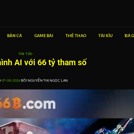
BẮN CÁ
GAME BÀI
THỂ THAO
TÀI XỈU
ĐÁ 
TIN TỨC
ình AI với 66 tỷ tham số
O
07-08-2026
BỞI
NGUYỄN THỊ NGỌC LAN