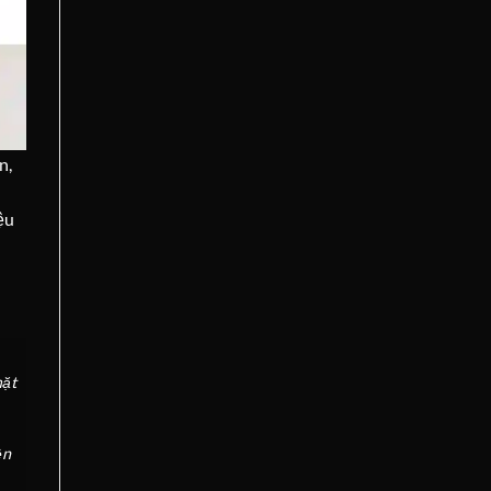
n,
ệu
mặt
ện