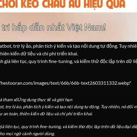
bot, trợ lý ảo, phân tích ý kiến và tạo nội dung tự động. Tuy nhiê
iên kiến dữ liệu và chi phí triển khai.
h giá liên tục, quy trình fine-tuning, và kiểm thử độc lập trên dữ li
s://hestooran.com/images/text/66b/66b-text2603311332.webp"
à tham số
Ứng dụng thực tế và giới hạn
, trợ lý ảo, phân tích ý kiến và tạo nội dung tự động. Tuy nhiên, nó đối 
 an toàn, thiên kiến dữ liệu và chi phí triển khai.
iá liên tục, quy trình fine-tuning, và kiểm thử độc lập trên dữ liệu đại di
ho mọi ngữ cảnh người dùng.