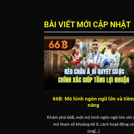
BÀI VIẾT MỚI CẬP NHẬT
ớn có quy mô
66B: Mô hình ngôn ngữ lớn và tiềm
ố
năng
ôn ngữ lớn với
Khám phá 66B, một mô hình ngôn ngữ lớn với 
 động và ứng dụng
mô tham số khoảng 66 tỉ, cách hoạt động và
ứng[...]