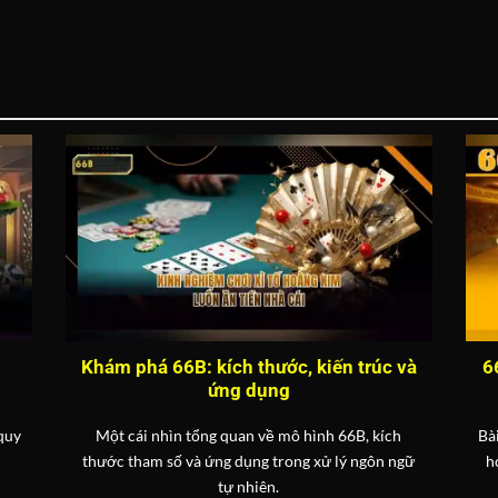
Khám phá 66B: kích thước, kiến trúc và
6
ứng dụng
quy
Một cái nhìn tổng quan về mô hình 66B, kích
Bà
thước tham số và ứng dụng trong xử lý ngôn ngữ
h
tự nhiên.