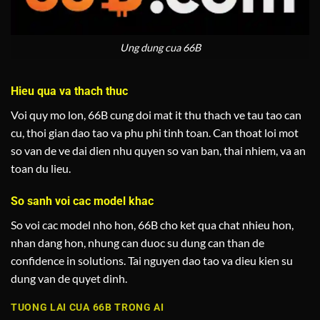
Ung dung cua 66B
Hieu qua va thach thuc
Voi quy mo lon, 66B cung doi mat it thu thach ve tau tao can
cu, thoi gian dao tao va phu phi tinh toan. Can thoat loi mot
so van de ve dai dien nhu quyen so van ban, thai nhiem, va an
toan du lieu.
So sanh voi cac model khac
So voi cac model nho hon, 66B cho ket qua chat nhieu hon,
nhan dang hon, nhung can duoc su dung can than de
confidence in solutions. Tai nguyen dao tao va dieu kien su
dung van de quyet dinh.
TUONG LAI CUA 66B TRONG AI