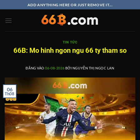
Bỏ
ADD ANYTHING HERE OR JUST REMOVE IT...
qua
nội
dung
TIN TỨC
66B: Mo hinh ngon ngu 66 ty tham so
ĐĂNG VÀO
06-08-2026
BỞI
NGUYỄN THỊ NGỌC LAN
06
Th08