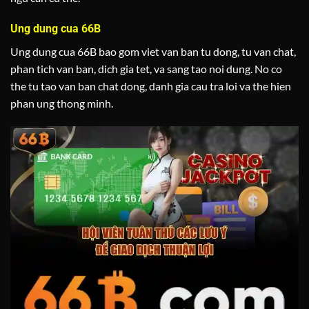
Ung dung cua 66B
Ung dung cua 66B bao gom viet van ban tu dong, tu van chat,
phan tich van ban, dich gia tet, va sang tao noi dung. No co
the tu tao van ban chat dong, danh gia cau tra loi va the hien
phan ung thong minh.