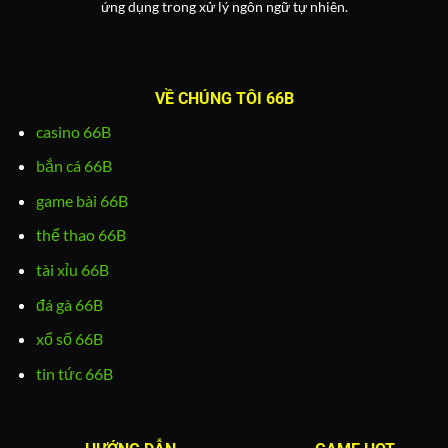
ứng dụng trong xử lý ngôn ngữ tự nhiên.
VỀ CHÚNG TÔI 66B
casino 66B
bắn cá 66B
game bài 66B
thể thao 66B
tài xỉu 66B
đá gà 66B
xổ số 66B
tin tức 66B