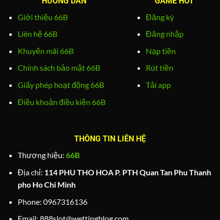
HƯỚNG DẪN
GAME HOT
Giới thiệu 66B
Đăng ký
Liên hệ 66B
Đăng nhập
Khuyến mãi 66B
Nạp tiền
Chính sách bảo mật 66B
Rút tiền
Giấy phép hoạt động 66B
Tải app
Điều khoản điều kiện 66B
THÔNG TIN LIÊN HỆ
Thương hiệu:
66B
Địa chỉ:
114 PHU THO HOA P. PTH Quan Tan Phu Thanh
pho Ho Chi Minh
Phone:
0967316136
Email:
888slot@wettingblog.com