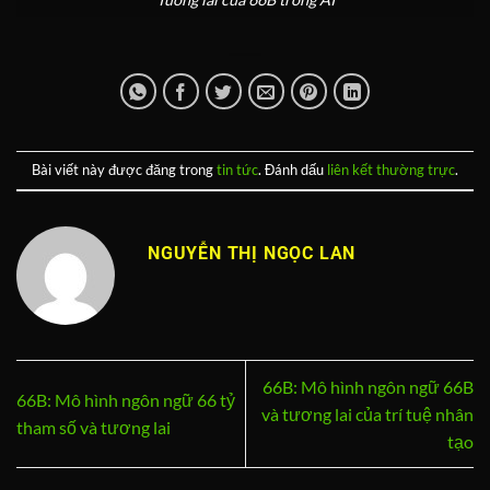
Bài viết này được đăng trong
tin tức
. Đánh dấu
liên kết thường trực
.
NGUYỄN THỊ NGỌC LAN
66B: Mô hình ngôn ngữ 66B
66B: Mô hình ngôn ngữ 66 tỷ
và tương lai của trí tuệ nhân
tham số và tương lai
tạo