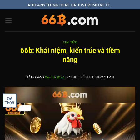
Bỏ
ADD ANYTHING HERE OR JUST REMOVE IT...
qua
nội
dung
TIN TỨC
66b: Khái niệm, kiến trúc và tiềm
năng
ĐĂNG VÀO
06-08-2026
BỞI
NGUYỄN THỊ NGỌC LAN
06
Th08