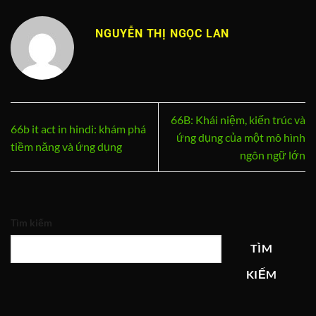
NGUYỄN THỊ NGỌC LAN
66B: Khái niệm, kiến trúc và
66b it act in hindi: khám phá
ứng dụng của một mô hình
tiềm năng và ứng dụng
ngôn ngữ lớn
Tìm kiếm
TÌM
KIẾM