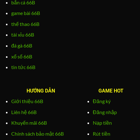
bắn cá 66B
game bài 66B
thể thao 66B
tài xỉu 66B
đá gà 66B
xổ số 66B
tin tức 66B
HƯỚNG DẪN
GAME HOT
Giới thiệu 66B
Đăng ký
Liên hệ 66B
Đăng nhập
Khuyến mãi 66B
Nạp tiền
Chính sách bảo mật 66B
Rút tiền