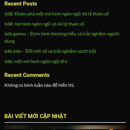
Recent Posts
66B: Khám phá một mô hình ngôn ngữ 66 tỷ tham số
66B: mô hình ngôn ngữ có 66 tỷ tham số
66b games – Định hình thương hiệu và trải nghiệm người
dùng
64b 66b – Đổi mới số và trải nghiệm vượt trội
66b: một mô hình ngôn ngữ lớn
Recent Comments
Không có bình luận nào để hiển thị.
BÀI VIẾT MỚI CẬP NHẬT