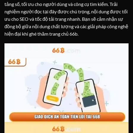
tảng số, tối ưu cho người dùng và công cụ tìm kiếm. Trải
nghiệm người đọc tại đây được chú trọng, nội dung được tối
ưu cho SEO và tốc độ tải trang nhanh. Bạn sẽ cảm nhận sự
đồng bộ giữa nội dung chất lượng và các giải pháp công nghệ
hiện đại khi ghé thăm trang chủ 66b.