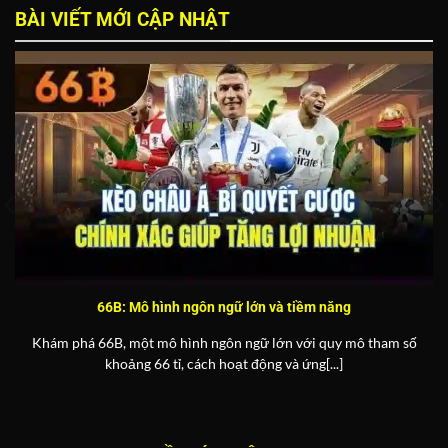
BÀI VIẾT MỚI CẬP NHẬT
66B: Mô hình ngôn ngữ lớn và tiềm năng
Khám phá 66B, một mô hình ngôn ngữ lớn với quy mô tham số
khoảng 66 tỉ, cách hoạt động và ứng[...]