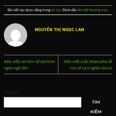
Bài viết này được đăng trong
tin tức
. Đánh dấu
liên kết thường trực
.
NGUYỄN THỊ NGỌC LAN
66b: một cái nhìn về mô hình
66b: một cuộc khám phá về
ngôn ngữ lớn
con số và ý nghĩa của nó
Tìm kiếm
TÌM
KIẾM