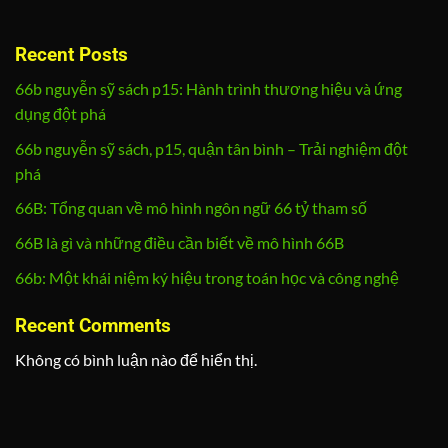
Recent Posts
66b nguyễn sỹ sách p15: Hành trình thương hiệu và ứng
dụng đột phá
66b nguyễn sỹ sách, p15, quận tân bình – Trải nghiệm đột
phá
66B: Tổng quan về mô hình ngôn ngữ 66 tỷ tham số
66B là gì và những điều cần biết về mô hình 66B
66b: Một khái niệm ký hiệu trong toán học và công nghệ
Recent Comments
Không có bình luận nào để hiển thị.