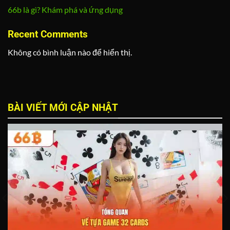
66b là gì? Khám phá và ứng dụng
Recent Comments
Không có bình luận nào để hiển thị.
BÀI VIẾT MỚI CẬP NHẬT