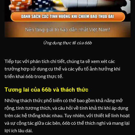
Ứng dụng thực tế của 66b
Tiếp tục với phân tích chi tiết, chúng ta sẽ xem xét các
trường hợp sử dụng cụ thể và các yếu tố ảnh hưởng khi
triển khai 66b trong thực tế.
Tương lai của 66b và thách thức
Những thách thức phổ biến có thể bao gồm khả năng mở
rộng, tính tương thích, và câu hỏi về tính khả thi khi áp dụng
trên các hệ thống khác nhau. Tuy nhiên, với thiết kế linh hoạt
và sự cộng tác giữa các bên, 66b có thể thích nghi và mang lại
lợi ích lâu dài.