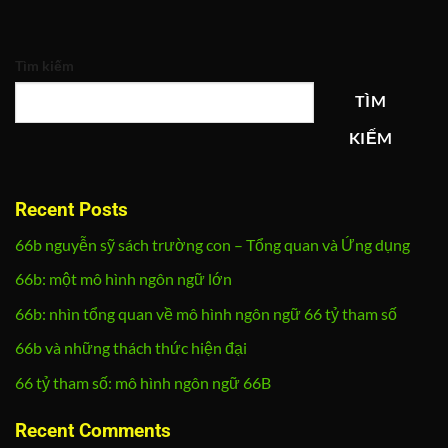
Tìm kiếm
TÌM
KIẾM
Recent Posts
66b nguyễn sỹ sách trường con – Tổng quan và Ứng dụng
66b: một mô hình ngôn ngữ lớn
66b: nhìn tổng quan về mô hình ngôn ngữ 66 tỷ tham số
66b và những thách thức hiện đại
66 tỷ tham số: mô hình ngôn ngữ 66B
Recent Comments