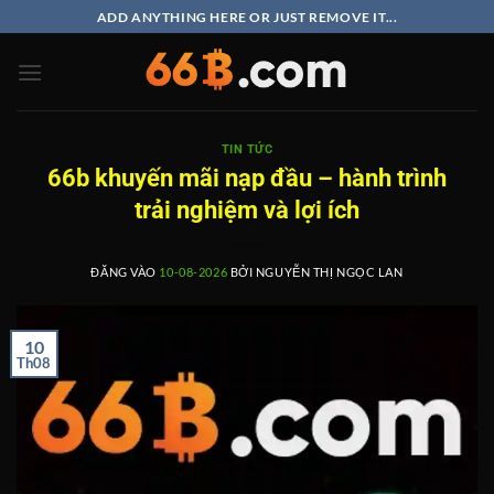
Bỏ
ADD ANYTHING HERE OR JUST REMOVE IT...
qua
nội
dung
TIN TỨC
66b khuyến mãi nạp đầu – hành trình
trải nghiệm và lợi ích
ĐĂNG VÀO
10-08-2026
BỞI
NGUYỄN THỊ NGỌC LAN
10
Th08