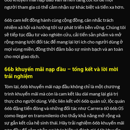
người tham gia có thể cảm nhận sự khác biệt và tiến xa hơn.
66b cam kết đồng hành cùng cộng đồng, cân nhắc trách
nhiệm xã hội và hướng tới sự phát triển bền vững. Chúng tôi
sẽ tiếp tục đầu tư vào nghiên cứu, cải tiến sản phẩm và mở
rộng mạng lưới đối tác để mang lại lợi ích cho người dùng ở
mọi vùng miền, đồng thời đảm bảo sự minh bạch và an toàn
cho mọi giao dịch.
66b khuyến mãi nạp đầu – tổng kết và lời mời
trải nghiệm
Tóm lại, 66b khuyến mãi nạp đầu không chỉ là một chương
trình khuyến mãi mà còn là cam kết lâu dài mang lại giá trị
thực cho người dùng. Việc liên kết với 66b quán sứ, lộc quán
66b đặng tiến đông và những đối tác như Carrera 60 66b 05
como llegar en transmilenio cho thấy khả năng mở rộng và
sự gắn kết của hệ sinh thái. Hãy trải nghiệm 66b khuyến mãi
nạp đầu để cảm nhận sự khác biệt và đánh giá 66b khuyến