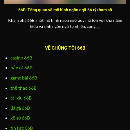
66B: Tổng quan về mô hình ngôn ngữ 66 tỷ tham số
Khám phá 66B, một mô hình ngôn ngữ quy mô lớn với khả năng
hiểu và sinh ngôn ngữ tự nhiên, cùng[...]
VỀ CHÚNG TÔI 66B
casino 66B
bắn cá 66B
game bài 66B
thể thao 66B
tài xỉu 66B
đá gà 66B
xổ số 66B
tin tức 66B