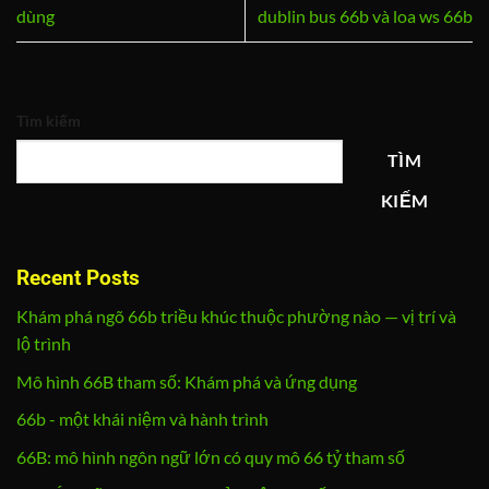
dùng
dublin bus 66b và loa ws 66b
Tìm kiếm
TÌM
KIẾM
Recent Posts
Khám phá ngõ 66b triều khúc thuộc phường nào — vị trí và
lộ trình
Mô hình 66B tham số: Khám phá và ứng dụng
66b - một khái niệm và hành trình
66B: mô hình ngôn ngữ lớn có quy mô 66 tỷ tham số