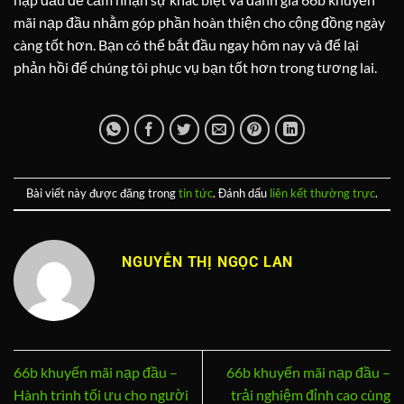
mãi nạp đầu nhằm góp phần hoàn thiện cho cộng đồng ngày
càng tốt hơn. Bạn có thể bắt đầu ngay hôm nay và để lại
phản hồi để chúng tôi phục vụ bạn tốt hơn trong tương lai.
Bài viết này được đăng trong
tin tức
. Đánh dấu
liên kết thường trực
.
NGUYỄN THỊ NGỌC LAN
66b khuyến mãi nạp đầu –
66b khuyến mãi nạp đầu –
Hành trình tối ưu cho người
trải nghiệm đỉnh cao cùng