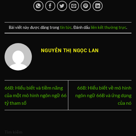
Bài viết này được đăng trong
tin tức
. Đánh dấu
liên kết thường trực
.
NGUYỄN THỊ NGỌC LAN
66B: Hiểu biết và tiềm năng
66B: Hiểu biết về mô hình
của một mô hình ngôn ngữ 66
ngôn ngữ 66B và ứng dụng
tỷ tham số
của nó
Tìm kiếm