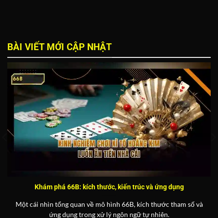
BÀI VIẾT MỚI CẬP NHẬT
Khám phá 66B: kích thước, kiến trúc và ứng dụng
Một cái nhìn tổng quan về mô hình 66B, kích thước tham số và
ứng dụng trong xử lý ngôn ngữ tự nhiên.