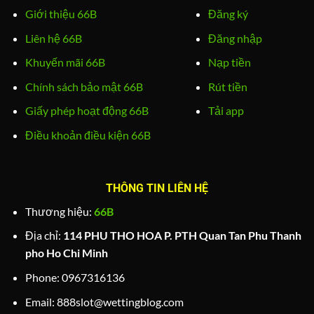
Giới thiệu 66B
Đăng ký
Liên hệ 66B
Đăng nhập
Khuyến mãi 66B
Nạp tiền
Chính sách bảo mật 66B
Rút tiền
Giấy phép hoạt động 66B
Tải app
Điều khoản điều kiện 66B
THÔNG TIN LIÊN HỆ
Thương hiệu:
66B
Địa chỉ:
114 PHU THO HOA P. PTH Quan Tan Phu Thanh
pho Ho Chi Minh
Phone:
0967316136
Email:
888slot@wettingblog.com